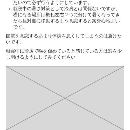
たいので必ず行うようにしています。
就寝中の暑さ対策として冷房とは関係ないですが、
横になる場所は概ね左右２つに分けて暑くなってき
たら反対側に移動するよう意識すると案外心地よい
です。
節電を意識するあまり体調を悪くしてしまうのは避けた
いです。
就寝中に
冷房で喉を傷めていると感じている方は窓を少
し開けるようにしてみてください。