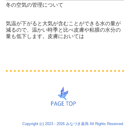
冬の空気の管理について
気温が下がると大気が含むことができる水の量が
減るので、温かい時季と比べ皮膚や粘膜の水分の
量も低下します。皮膚においては
Copyright (c) 2023 - 2026 みなづき薬局 All Rights Reserved.