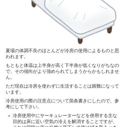
夏場の体調不良のほとんどが冷房の使用によるものと思
われます。
もともと体温は上半身が高く下半身が低くなりがちなの
で、その傾向がより強められてしまうからかもしれませ
ん。
ただ現在は冷房を使わずに生活することは困難になって
います。
冷房使用の際の注意点について箇条書きにしたので、参
考にして下さい。
冷房使用中にサーキュレーターなどを併用する主な
目的は床に近い空気の冷えを解消することですが、